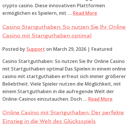
crypto casino. Diese innovativen Plattformen
ermöglichen es Spielern, mit …
Read More
Casino Startguthaben: So nutzen Sie Ihr Online
Casino mit Startguthaben optimal
Posted by
Support
on
March 29, 2026
| Featured
Casino Startguthaben: So nutzen Sie Ihr Online Casino
mit Startguthaben optimal Das Spielen in einem online
casino mit startguthaben erfreut sich immer größerer
Beliebtheit. Viele Spieler nutzen die Möglichkeit, mit
einem Startguthaben in die aufregende Welt der
Online-Casinos einzutauchen. Doch …
Read More
Online Casino mit Startguthaben: Der perfekte
Einstieg in die Welt des Glücksspiels