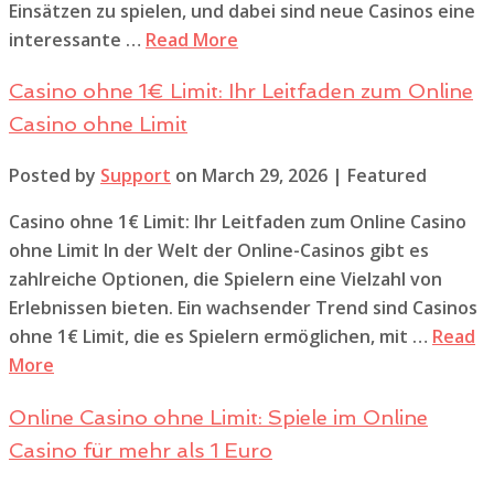
Einsätzen zu spielen, und dabei sind neue Casinos eine
interessante …
Read More
Casino ohne 1€ Limit: Ihr Leitfaden zum Online
Casino ohne Limit
Posted by
Support
on
March 29, 2026
| Featured
Casino ohne 1€ Limit: Ihr Leitfaden zum Online Casino
ohne Limit In der Welt der Online-Casinos gibt es
zahlreiche Optionen, die Spielern eine Vielzahl von
Erlebnissen bieten. Ein wachsender Trend sind Casinos
ohne 1€ Limit, die es Spielern ermöglichen, mit …
Read
More
Online Casino ohne Limit: Spiele im Online
Casino für mehr als 1 Euro