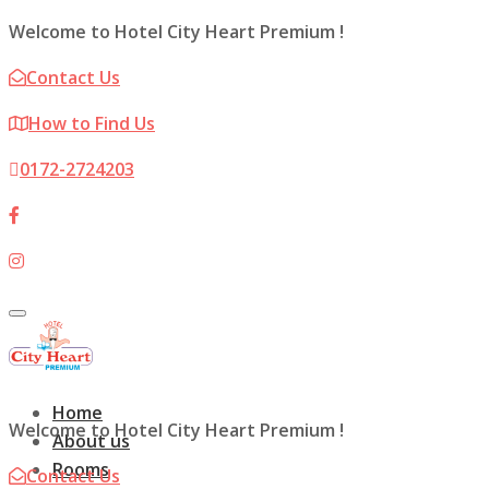
Welcome to Hotel City Heart Premium !
Contact Us
How to Find Us
0172-2724203
Toggle
navigation
Home
Welcome to Hotel City Heart Premium !
About us
Rooms
Contact Us