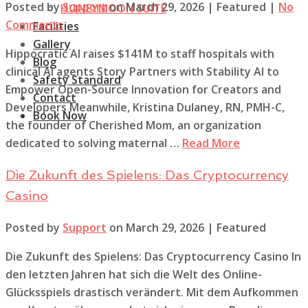
Posted by
Support
on
March 29, 2026
| Featured
|
No
HONEYMOON SUITE
Comments
Facilities
Gallery
Hippocratic AI raises $141M to staff hospitals with
Blog
clinical AI agents Story Partners with Stability AI to
Safety Standard
Empower Open-Source Innovation for Creators and
Contact
Developers Meanwhile, Kristina Dulaney, RN, PMH-C,
Book Now
the founder of Cherished Mom, an organization
dedicated to solving maternal …
Read More
Die Zukunft des Spielens: Das Cryptocurrency
Casino
Posted by
Support
on
March 29, 2026
| Featured
Die Zukunft des Spielens: Das Cryptocurrency Casino In
den letzten Jahren hat sich die Welt des Online-
Glücksspiels drastisch verändert. Mit dem Aufkommen