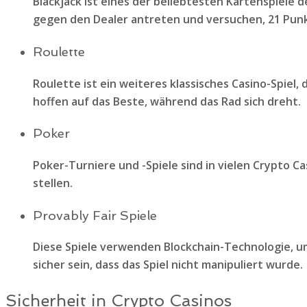
Blackjack ist eines der beliebtesten Kartenspiele 
gegen den Dealer antreten und versuchen, 21 Punk
Roulette
Roulette ist ein weiteres klassisches Casino-Spiel,
hoffen auf das Beste, während das Rad sich dreht.
Poker
Poker-Turniere und -Spiele sind in vielen Crypto 
stellen.
Provably Fair Spiele
Diese Spiele verwenden Blockchain-Technologie, um
sicher sein, dass das Spiel nicht manipuliert wurde.
Sicherheit in Crypto Casinos