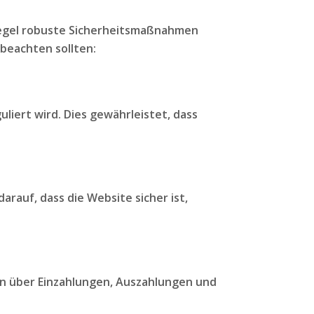
 Regel robuste Sicherheitsmaßnahmen
 beachten sollten:
uliert wird. Dies gewährleistet, dass
arauf, dass die Website sicher ist,
en über Einzahlungen, Auszahlungen und