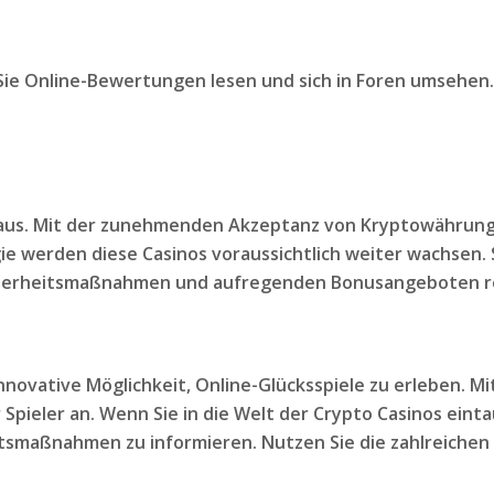
Sie Online-Bewertungen lesen und sich in Foren umsehen. 
d aus. Mit der zunehmenden Akzeptanz von Kryptowährun
ie werden diese Casinos voraussichtlich weiter wachsen
Sicherheitsmaßnahmen und aufregenden Bonusangeboten 
novative Möglichkeit, Online-Glücksspiele zu erleben. Mi
Spieler an. Wenn Sie in die Welt der Crypto Casinos einta
eitsmaßnahmen zu informieren. Nutzen Sie die zahlreichen