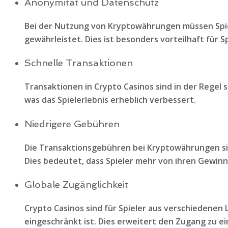
Anonymität und Datenschutz
Bei der Nutzung von Kryptowährungen müssen Spie
gewährleistet. Dies ist besonders vorteilhaft für S
Schnelle Transaktionen
Transaktionen in Crypto Casinos sind in der Regel s
was das Spielerlebnis erheblich verbessert.
Niedrigere Gebühren
Die Transaktionsgebühren bei Kryptowährungen si
Dies bedeutet, dass Spieler mehr von ihren Gewin
Globale Zugänglichkeit
Crypto Casinos sind für Spieler aus verschiedenen 
eingeschränkt ist. Dies erweitert den Zugang zu ei