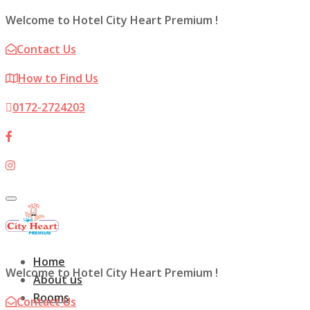
Welcome to Hotel City Heart Premium !
Contact Us
How to Find Us
0172-2724203
Toggle
navigation
Home
Welcome to Hotel City Heart Premium !
About us
Rooms
Contact Us