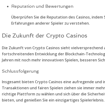
Reputation und Bewertungen
Überprüfen Sie die Reputation des Casinos, indem 
Erfahrungen anderer Spieler zu verstehen.
Die Zukunft der Crypto Casinos
Die Zukunft von Crypto Casinos sieht vielversprechen
fortschreitenden Entwicklung der Blockchain-Technolog
Jahren mit noch mehr innovativen Spielen, besseren 
Schlussfolgerung
Insgesamt bieten Crypto Casinos eine aufregende und in
Transaktionen und fairen Spielen ziehen sie immer mehr 
richtige Plattform zu wählen und sich über die Sicherh
bieten, und genießen Sie ein einzigartiges Spielerlebnis.