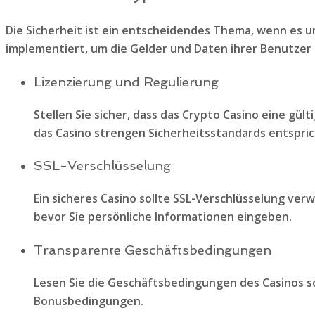
Die Sicherheit ist ein entscheidendes Thema, wenn es 
implementiert, um die Gelder und Daten ihrer Benutzer z
Lizenzierung und Regulierung
Stellen Sie sicher, dass das Crypto Casino eine gül
das Casino strengen Sicherheitsstandards entspric
SSL-Verschlüsselung
Ein sicheres Casino sollte SSL-Verschlüsselung verw
bevor Sie persönliche Informationen eingeben.
Transparente Geschäftsbedingungen
Lesen Sie die Geschäftsbedingungen des Casinos so
Bonusbedingungen.