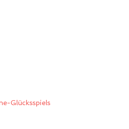
ne-Glücksspiels