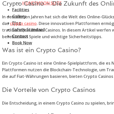
Crypto Casino – Die Zukunft des Onli
HONEYMOON SUITE
Facilities
Gallery
In den letzten Jahren hat sich die Welt des Online-Glüc
Blog
das
crypto casino
. Diese innovativen Plattformen ermög
Safety Standard
traditionellen Online-Casinos. In diesem Artikel werfen w
Contact
beliebtesten Spiele und wichtige Sicherheitstipps.
Book Now
Was ist ein Crypto Casino?
Ein Crypto Casino ist eine Online-Spielplattform, die e
Plattformen nutzen die Blockchain-Technologie, um Tra
die auf Fiat-Währungen basieren, bieten Crypto Casinos e
Die Vorteile von Crypto Casinos
Die Entscheidung, in einem Crypto Casino zu spielen, brin