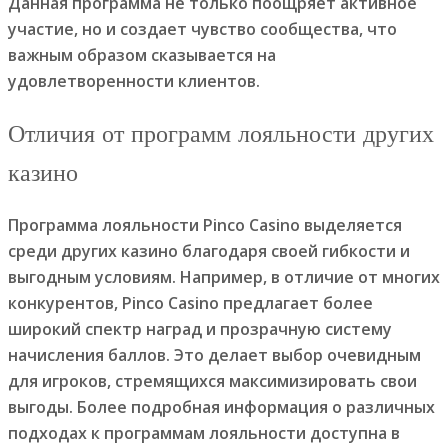
Данная программа не только поощряет активное
участие, но и создает чувство сообщества, что
важным образом сказывается на
удовлетворенности клиентов.
Отличия от программ лояльности других
казино
Программа лояльности Pinco Casino выделяется
среди других казино благодаря своей гибкости и
выгодным условиям. Например, в отличие от многих
конкурентов, Pinco Casino предлагает более
широкий спектр наград и прозрачную систему
начисления баллов. Это делает выбор очевидным
для игроков, стремящихся максимизировать свои
выгоды. Более подробная информация о различных
подходах к программам лояльности доступна в