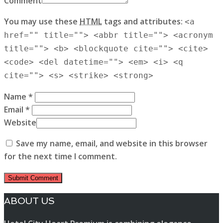
Comment
You may use these
HTML
tags and attributes:
<a
href="" title=""> <abbr title=""> <acronym
title=""> <b> <blockquote cite=""> <cite>
<code> <del datetime=""> <em> <i> <q
cite=""> <s> <strike> <strong>
Name *
Email *
Website
Save my name, email, and website in this browser
for the next time I comment.
ABOUT US