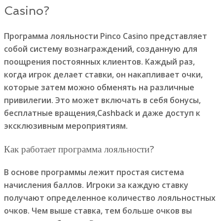
Casino?
Программа лояльности Pinco Casino представляет
собой систему вознаграждений, созданную для
поощрения постоянных клиентов. Каждый раз,
когда игрок делает ставки, он накапливает очки,
которые затем можно обменять на различные
привилегии. Это может включать в себя бонусы,
бесплатные вращения,Cashback и даже доступ к
эксклюзивным мероприятиям.
Как работает программа лояльности?
В основе программы лежит простая система
начисления баллов. Игроки за каждую ставку
получают определенное количество лояльностных
очков. Чем выше ставка, тем больше очков вы