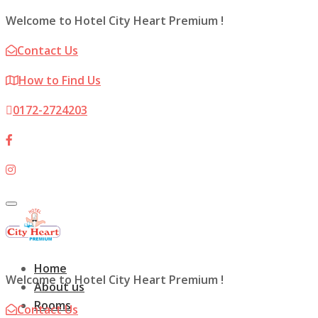
Welcome to Hotel City Heart Premium !
Contact Us
How to Find Us
0172-2724203
Toggle
navigation
Home
Welcome to Hotel City Heart Premium !
About us
Rooms
Contact Us