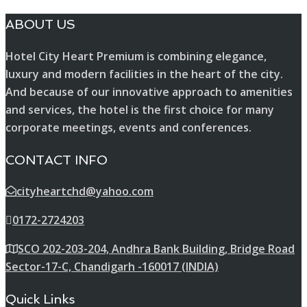
ABOUT US
Hotel City Heart Premium is combining elegance,
luxury and modern facilities in the heart of the city.
And because of our innovative approach to amenities
and services, the hotel is the first choice for many
corporate meetings, events and conferences.
CONTACT INFO
cityheartchd@yahoo.com
0172-2724203
SCO 202-203-204, Andhra Bank Building, Bridge Road
Sector-17-C, Chandigarh -160017 (INDIA)
Quick Links