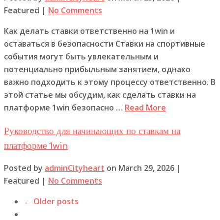
Featured
|
No Comments
Как делать ставки ответственно на 1win и
оставаться в безопасности Ставки на спортивные
события могут быть увлекательным и
потенциально прибыльным занятием, однако
важно подходить к этому процессу ответственно. В
этой статье мы обсудим, как сделать ставки на
платформе 1win безопасно …
Read More
Руководство для начинающих по ставкам на
платформе 1win
Posted by
adminCityheart
on
March 29, 2026
|
Featured
|
No Comments
← Older posts