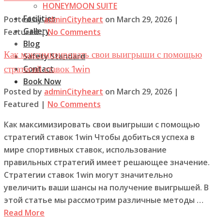
HONEYMOON SUITE
Facilities
Posted by
adminCityheart
on
March 29, 2026
|
Gallery
Featured
|
No Comments
Blog
Как максимизировать свои выигрыши с помощью
Safety Standard
Contact
стратегий ставок 1win
Book Now
Posted by
adminCityheart
on
March 29, 2026
|
Featured
|
No Comments
Как максимизировать свои выигрыши с помощью
стратегий ставок 1win Чтобы добиться успеха в
мире спортивных ставок, использование
правильных стратегий имеет решающее значение.
Стратегии ставок 1win могут значительно
увеличить ваши шансы на получение выигрышей. В
этой статье мы рассмотрим различные методы …
Read More