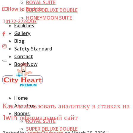
ROYAL SUITE
How to Find Us
SUPER DELUXE DOUBLE
HONEYMOON SUITE
0172-2724203
Facilities
Gallery
Blog
Safety Standard
Contact
Toggle
Book Now
navigation
Home
Как использовать аналитику в ставках на
About us
Rooms
1win официальный сайт
ROYAL SUITE
SUPER DELUXE DOUBLE
Posted by
adminCityheart
on
March 29, 2026
|