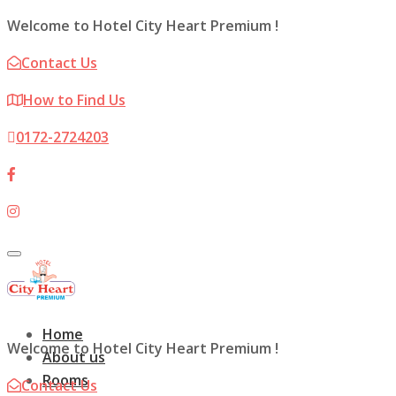
Welcome to Hotel City Heart Premium !
Contact Us
How to Find Us
0172-2724203
Toggle
navigation
Home
Welcome to Hotel City Heart Premium !
About us
Rooms
Contact Us