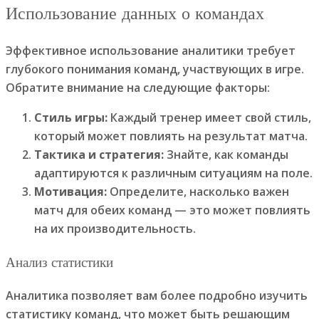
Использование данных о командах
Эффективное использование аналитики требует
глубокого понимания команд, участвующих в игре.
Обратите внимание на следующие факторы:
Стиль игры:
Каждый тренер имеет свой стиль,
который может повлиять на результат матча.
Тактика и стратегия:
Знайте, как команды
адаптируются к различным ситуациям на поле.
Мотивация:
Определите, насколько важен
матч для обеих команд — это может повлиять
на их производительность.
Анализ статистики
Аналитика позволяет вам более подробно изучить
статистику команд, что может быть решающим