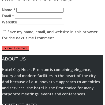
Name *
Email *
Website
Save my name, email, and website in this browser
for the next time I comment.
ABOUT US
Hotel City Heart Premium is combining elegance,
luxury and modern facilities in the heart of the city.
And because of our innovative approach to amenities
and services, the hotel is the first choice for many
corporate meetings, events and conferences.