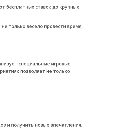
от бесплатных ставок до крупных
не только весело провести время,
анизует специальные игровые
приятиях позволяет не только
ков и получить новые впечатления.