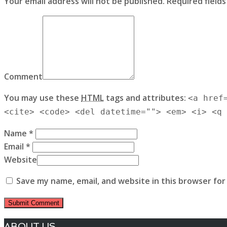
Your email address will not be published. Required field
Comment
You may use these
HTML
tags and attributes:
<a href
<cite> <code> <del datetime=""> <em> <i> <q 
Name *
Email *
Website
Save my name, email, and website in this browser for
ABOUT US