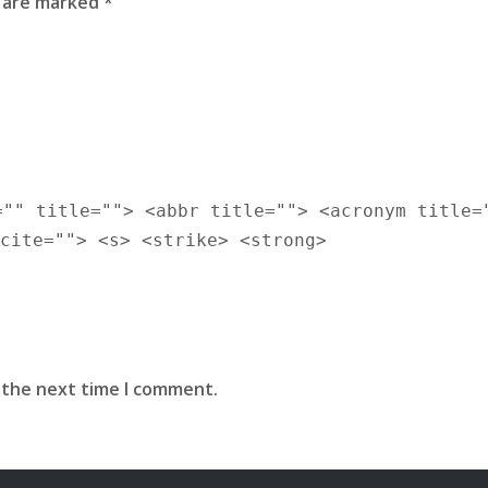
s are marked *
="" title=""> <abbr title=""> <acronym title=
cite=""> <s> <strike> <strong>
 the next time I comment.