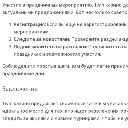
Участие в праздничных мероприятиях 1win казино до
актуальными предложениями. Вот несколько советов
Регистрация:
Если вы еще не зарегистрированы, 
мероприятиям.
Следите за новостями:
Проверяйте раздел акци
Подписывайтесь на рассылки:
Подпишитесь на 
праздниках и возможностях участия.
Соблюдая эти простые шаги, вам будет легче приним
праздничные дни.
Заключение
1win казино предлагает своим посетителям уникаль
идеальное место для тех, кто ищет развлечения, хоч
следить за акциями и новыми турнирами, чтобы не у