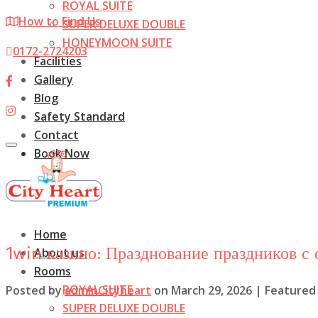
ROYAL SUITE
How to Find Us
SUPER DELUXE DOUBLE
HONEYMOON SUITE
0172-2724203
Facilities
Gallery
Blog
Safety Standard
Contact
Toggle
Book Now
navigation
Home
1win казино: Празднование праздников 
About us
Rooms
ROYAL SUITE
Posted by
adminCityheart
on
March 29, 2026
| Featured
SUPER DELUXE DOUBLE