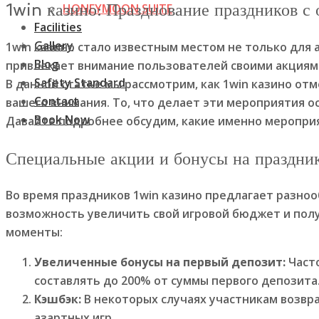
1win казино: Празднование праздников 
HONEYMOON SUITE
Facilities
Gallery
1win казино стало известным местом не только для 
Blog
привлекает внимание пользователей своими акциям
Safety Standard
В данной статье мы рассмотрим, как 1win казино от
Contact
вашего внимания. То, что делает эти мероприятия о
Book Now
Давайте подробнее обсудим, какие именно мероприят
Специальные акции и бонусы на праздни
Во время праздников 1win казино предлагает разно
возможность увеличить свой игровой бюджет и полу
моменты:
Увеличенные бонусы на первый депозит:
Часто
составлять до 200% от суммы первого депозита
Кэшбэк:
В некоторых случаях участникам возвр
азартных игр.