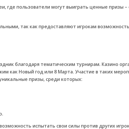
и, где пользователи могут выиграть ценные призы – 
льными, так как предоставляют игрокам возможность 
здник благодаря тематическим турнирам. Казино орг
им как Новый год или 8 Марта. Участие в таких меро
 уникальные призы, среди которых:
о.
возможность испытать свои силы против других игро