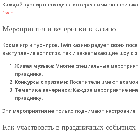
Каждый турнир проходит с интересными сюрпризам
1win
.
Мероприятия и вечеринки в казино
Кроме игр и турниров, 1win казино радует своих по
выступления артистов, так и захватывающие шоу с 
Живая музыка:
Многие специальные мероприяти
праздника.
Конкурсы с призами:
Посетители имеют возможно
Тематика вечеринок:
Каждое мероприятие име
празднику.
Эти мероприятия не только поднимают настроение,
Как участвовать в праздничных событиях