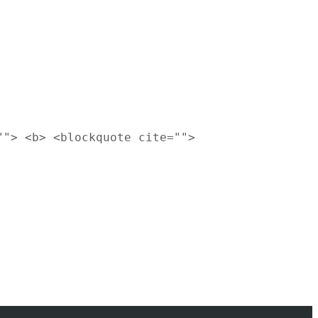
""> <b> <blockquote cite="">