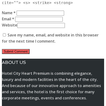
cite=""> <s> <strike> <strong>
Name *
Email *
Website
Save my name, email, and website in this browser
for the next time I comment.
ABOUT US
Hotel City Heart Premium is combining elegance,
luxury and modern facilities in the heart of the city.
And because of our innovative approach to amenities
and services, the hotel is the first choice for many
corporate meetings, events and conferences.