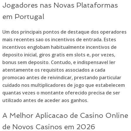
Jogadores nas Novas Plataformas
em Portugal
Um dos principais pontos de destaque dos operadores
mais recentes sao os incentivos de entrada. Estes
incentivos englobam habitualmente incentivos de
deposito inicial, giros gratis em slots e, por vezes,
bonus sem deposito. Contudo, e indispensavel ler
atentamente os requisitos associados a cada
promocao antes de reivindicar, prestando particular
cuidado nos multiplicadores de jogo que estabelecem
quantas vezes o montante oferecido precisa de ser
utilizado antes de aceder aos ganhos.
A Melhor Aplicacao de Casino Online
de Novos Casinos em 2026