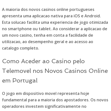
A maioria dos novos casinos online portugueses
apresenta uma aplicacao nativa para iOS e Android.
Esta solucao facilita uma experiencia de jogo otimizada
no smartphone ou tablet. Ao considerar a aplicacao de
um novo casino, tenha em conta a facilidade de
utilizacao, ao desempenho geral e ao acesso ao
catalogo completo.
Como Aceder ao Casino pelo
Telemovel nos Novos Casinos Online
em Portugal
O jogo em dispositivo movel representa hoje
fundamental para a maioria dos apostadores. Os novos
operadores investem significativamente no