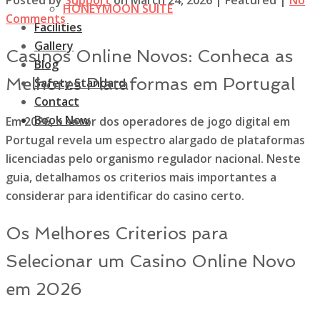
HONEYMOON SUITE
Comments
Facilities
Gallery
Casinos Online Novos: Conheca as
Blog
Melhores Plataformas em Portugal
Safety Standard
Contact
Book Now
Em 2026, o setor dos operadores de jogo digital em
Portugal revela um espectro alargado de plataformas
licenciadas pelo organismo regulador nacional. Neste
guia, detalhamos os criterios mais importantes a
considerar para identificar do casino certo.
Os Melhores Criterios para
Selecionar um Casino Online Novo
em 2026