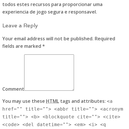
todos estes recursos para proporcionar uma
experiencia de jogo segura e responsavel.
Leave a Reply
Your email address will not be published. Required
fields are marked *
Comment
You may use these
HTML
tags and attributes:
<a
href="" title=""> <abbr title=""> <acronym
title=""> <b> <blockquote cite=""> <cite>
<code> <del datetime=""> <em> <i> <q